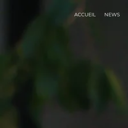
ACCUEIL
NEWS