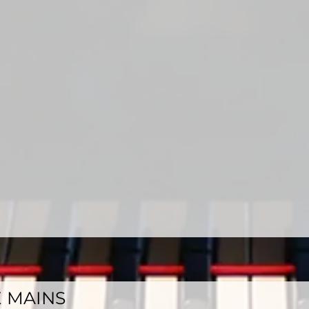
 MAINS