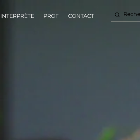
INTERPRÈTE
PROF
CONTACT