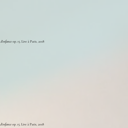
 d'enfance
op. 15. Live à
Paris, 2018
 d'enfance
op. 15. Live à
Paris, 2018