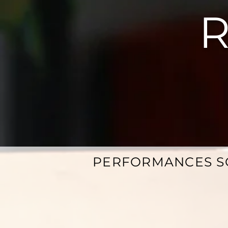
PERFORMANCES S