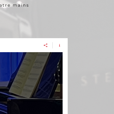
uatre mains