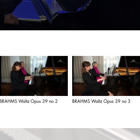
BRAHMS Waltz Opus 39 no 2
BRAHMS Waltz Opus 39 no 3