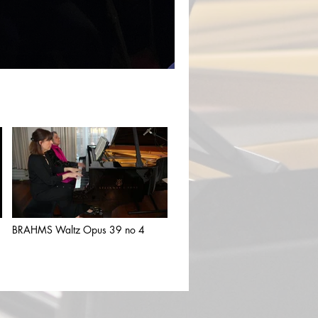
BRAHMS Waltz Opus 39 no 4