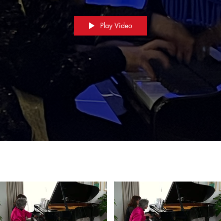
Play Video